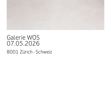
Galerie WOS
07.05.2026
8001 Zürich - Schweiz